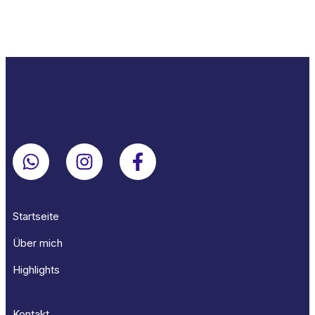
Startseite
Über mich
Highlights
Kontakt