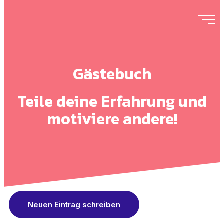
Gästebuch
Teile deine Erfahrung und
motiviere andere!