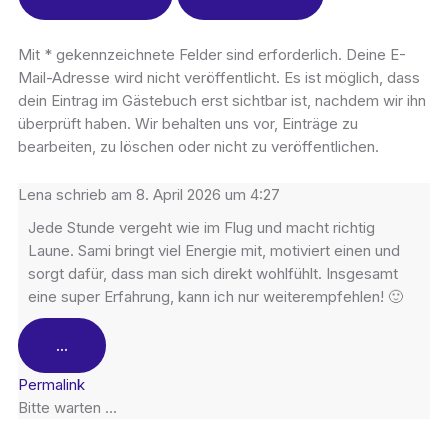
Mit * gekennzeichnete Felder sind erforderlich. Deine E-
Mail-Adresse wird nicht veröffentlicht. Es ist möglich, dass
dein Eintrag im Gästebuch erst sichtbar ist, nachdem wir ihn
überprüft haben. Wir behalten uns vor, Einträge zu
bearbeiten, zu löschen oder nicht zu veröffentlichen.
Lena
schrieb am
8. April 2026
um
4:27
Jede Stunde vergeht wie im Flug und macht richtig
Laune. Sami bringt viel Energie mit, motiviert einen und
sorgt dafür, dass man sich direkt wohlfühlt. Insgesamt
eine super Erfahrung, kann ich nur weiterempfehlen! 🙂
...
Permalink
Bitte warten …