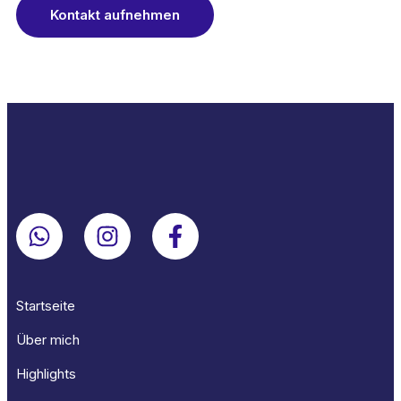
Kontakt aufnehmen
Startseite
Über mich
Highlights