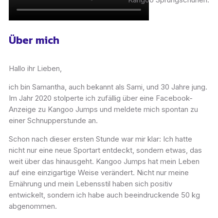
Über mich
Hallo ihr Lieben,
ich bin Samantha, auch bekannt als Sami, und 30 Jahre jung.
Im Jahr 2020 stolperte ich zufällig über eine Facebook-
Anzeige zu Kangoo Jumps und meldete mich spontan zu
einer Schnupperstunde an.
Schon nach dieser ersten Stunde war mir klar: Ich hatte
nicht nur eine neue Sportart entdeckt, sondern etwas, das
weit über das hinausgeht. Kangoo Jumps hat mein Leben
auf eine einzigartige Weise verändert. Nicht nur meine
Ernährung und mein Lebensstil haben sich positiv
entwickelt, sondern ich habe auch beeindruckende 50 kg
abgenommen.