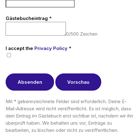
Gästebucheintrag
*
0
/
500
Zeichen
I accept the
Privacy Policy
*
Mit * gekennzeichnete Felder sind erforderlich. Deine E-
Mail-Adresse wird nicht veröffentlicht. Es ist möglich, dass
dein Eintrag im Gästebuch erst sichtbar ist, nachdem wir ihn
überprüft haben. Wir behalten uns vor, Einträge zu
bearbeiten, zu löschen oder nicht zu veröffentlichen.