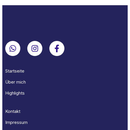
Startseite
Über mich
Highlights
Kontakt
Impressum