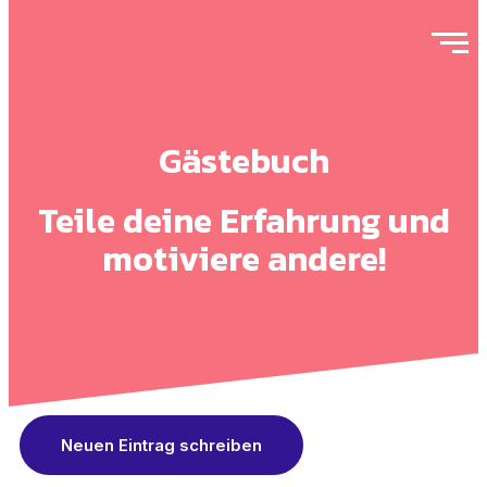
Gästebuch
Teile deine Erfahrung und
motiviere andere!