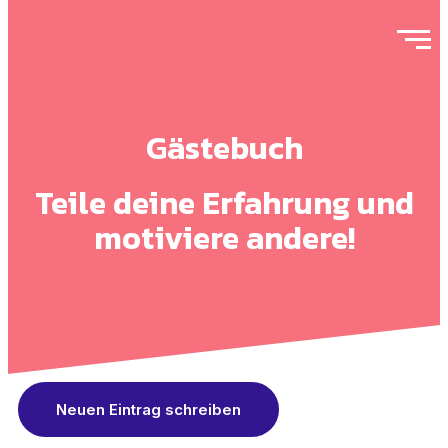
Gästebuch
Teile deine Erfahrung und
motiviere andere!