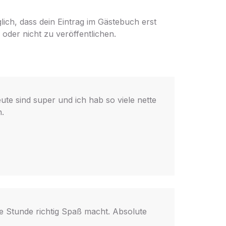
glich, dass dein Eintrag im Gästebuch erst
 oder nicht zu veröffentlichen.
ute sind super und ich hab so viele nette
n.
ede Stunde richtig Spaß macht. Absolute