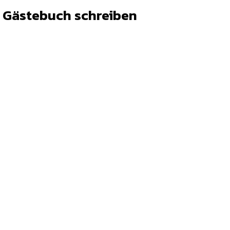
s Gästebuch schreiben