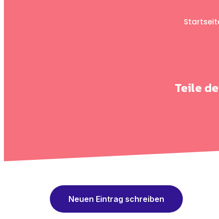
Startseit
Teile d